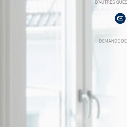
D'AUTRES QUES
DEMANDE DE